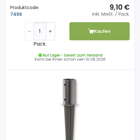
9,10 €
Produktcode:
inkl. MwSt.
/ Pack.
7499
Kaufen
Pack.
Auf Lager - bereit zum Versand
Kann bei Ihnen schon sein
10.08.2026