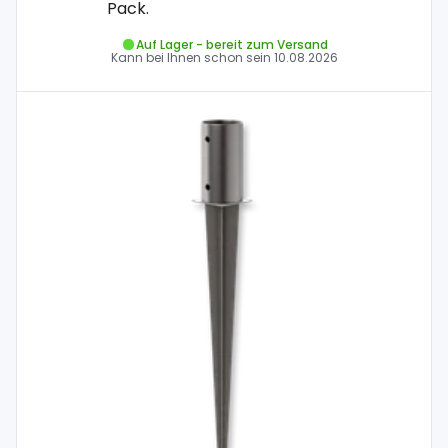
Pack.
Auf Lager - bereit zum Versand
Kann bei Ihnen schon sein
10.08.2026