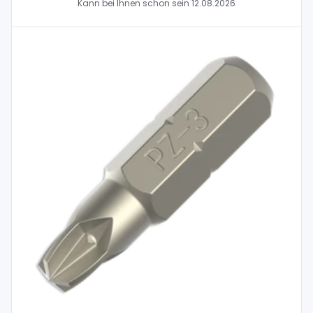
Kann bei Ihnen schon sein
12.08.2026