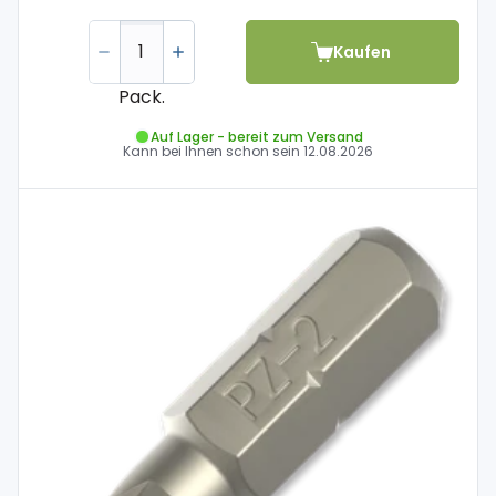
Kaufen
Pack.
Auf Lager - bereit zum Versand
Kann bei Ihnen schon sein
12.08.2026