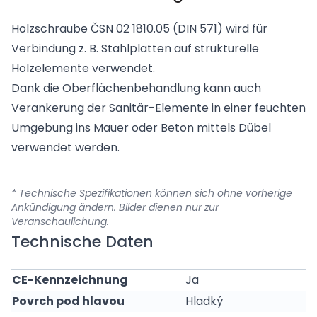
Holzschraube ČSN 02 1810.05 (DIN 571) wird für
Verbindung z. B. Stahlplatten auf strukturelle
Holzelemente verwendet.
Dank die Oberflächenbehandlung kann auch
Verankerung der Sanitär-Elemente in einer feuchten
Umgebung ins Mauer oder Beton mittels Dübel
verwendet werden.
* Technische Spezifikationen können sich ohne vorherige
Ankündigung ändern. Bilder dienen nur zur
Veranschaulichung.
Technische Daten
CE-Kennzeichnung
Ja
Povrch pod hlavou
Hladký