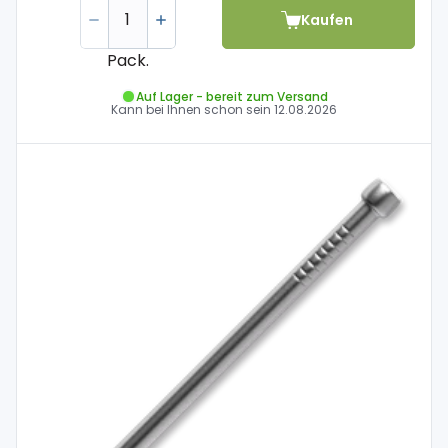
Kaufen
Pack.
Auf Lager - bereit zum Versand
Kann bei Ihnen schon sein
12.08.2026