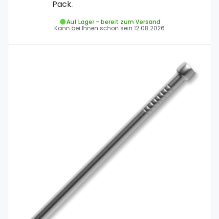
Pack.
Auf Lager - bereit zum Versand
Kann bei Ihnen schon sein
12.08.2026