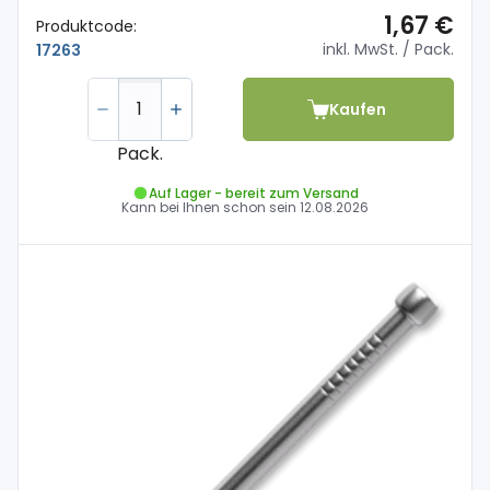
1,67 €
Produktcode:
inkl. MwSt.
/ Pack.
17263
Kaufen
Pack.
Auf Lager - bereit zum Versand
Kann bei Ihnen schon sein
12.08.2026