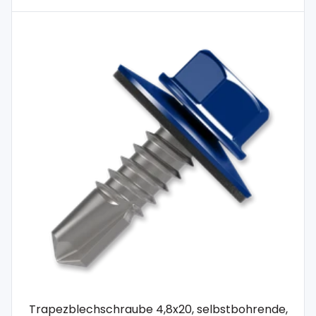
Trapezblechschraube 4,8x20, selbstbohrende,