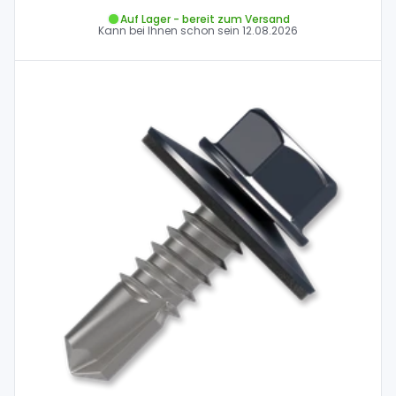
Auf Lager - bereit zum Versand
Kann bei Ihnen schon sein
12.08.2026