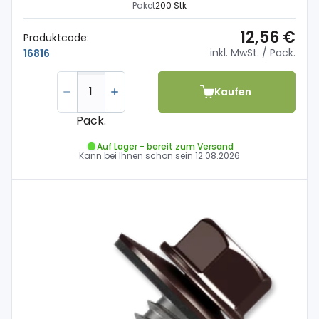
Paket
200 Stk
12,56 €
Produktcode:
inkl. MwSt.
/ Pack.
16816
Kaufen
Pack.
Auf Lager - bereit zum Versand
Kann bei Ihnen schon sein
12.08.2026