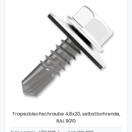
Trapezblechschraube 4,8x20, selbstbohrende,
RAL 9010