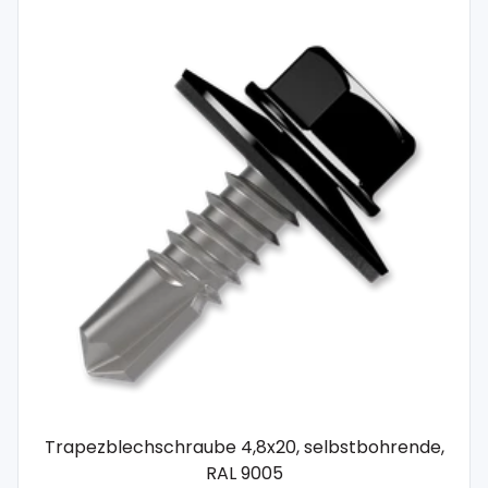
Trapezblechschraube 4,8x20, selbstbohrende,
RAL 9005