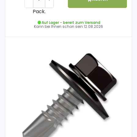
Pack.
Auf Lager - bereit zum Versand
Kann bei Ihnen schon sein
12.08.2026