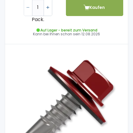
Kaufen
Pack.
Auf Lager - bereit zum Versand
Kann bei Ihnen schon sein
12.08.2026